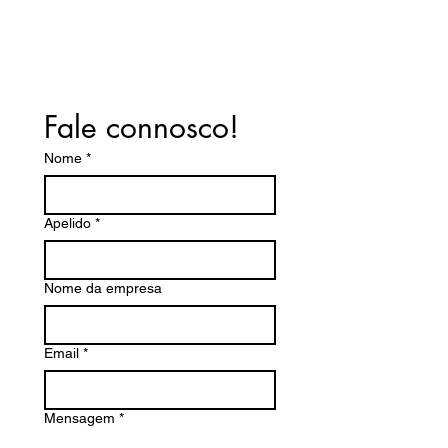
Fale connosco!
Nome
*
Apelido
*
Nome da empresa
Email
*
Mensagem
*