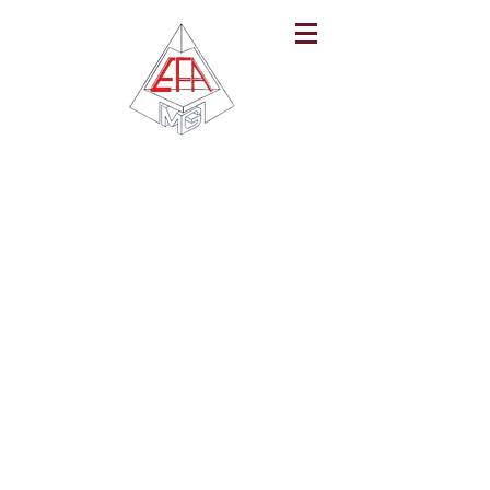
CONTACTOS